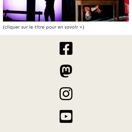
(cliquer sur le titre pour en savoir +)