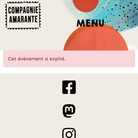
Cet évènement a expiré.