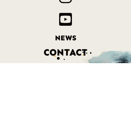
NEWS
CONTACT